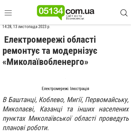
14:28, 13 листопада 2023 р.
Електромережі області
ремонтує та модернізує
«Миколаївобленерго»
Електромережі. Ілюстрація
В Баштанці, Коблево, Мигії, Первомайську,
Миколаєві, Казанці та інших населених
пунктах Миколаївської області проведуть
планові роботи.