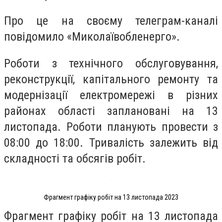
Про це на своєму телеграм-каналі
повідомило «Миколаївобленерго».
Роботи з технічного обслуговування,
реконструкції, капітального ремонту та
модернізації електромережі в різних
районах області заплановані на 13
листопада. Роботи планують провести з
08:00 до 18:00. Тривалість залежить від
складності та обсягів робіт.
Фрагмент графіку робіт на 13 листопада 2023
Фрагмент графіку робіт на 13 листопада