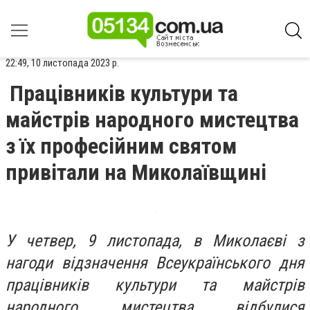
22:49, 10 листопада 2023 р.
Працівників культури та
майстрів народного мистецтва
з їх професійним святом
привітали на Миколаївщині
У четвер, 9 листопада, в Миколаєві з
нагоди відзначення Всеукраїнського дня
працівників культури та майстрів
народного мистецтва відбулися