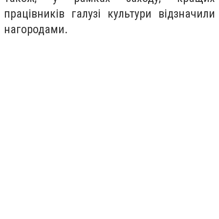
працівників галузі культури відзначили
нагородами.