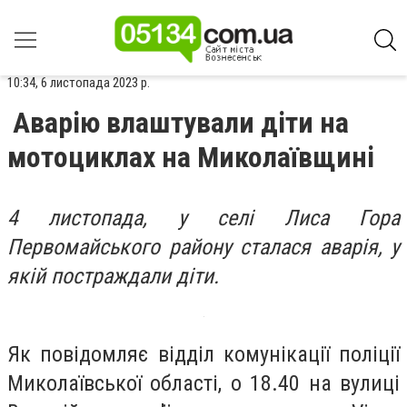
10:34, 6 листопада 2023 р.
Аварію влаштували діти на
мотоциклах на Миколаївщині
4 листопада, у селі Лиса Гора
Первомайського району сталася аварія, у
якій постраждали діти.
Як повідомляє відділ комунікації поліції
Миколаївської області, о 18.40 на вулиці