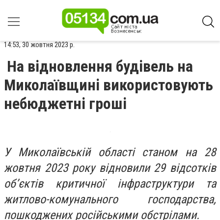
14:53, 30 жовтня 2023 р.
На відновлення будівель на
Миколаївщині використовують
небюджетні гроші
У Миколаївській області станом на 28
жовтня 2023 року відновили 29 відсотків
об’єктів критичної інфраструктури та
житлово-комунального господарства,
пошкоджених російськими обстрілами.