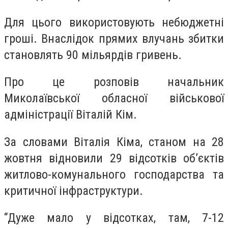
Для цього використовують небюджетні
гроші. Внаслідок прямих влучань збитки
становлять 90 мільярдів гривень.
Про це розповів начальник
Миколаївської обласної військової
адміністрації Віталій Кім.
За словами Віталія Кіма, станом на 28
жовтня відновили 29 відсотків об’єктів
житлово-комунального господарства та
критичної інфраструктури.
“Дуже мало у відсотках, там, 7-12