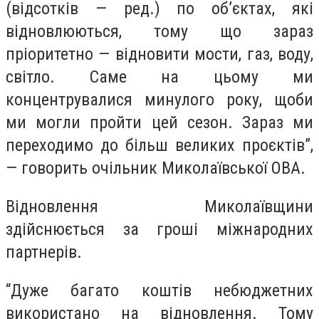
(відсотків — ред.) по об’єктах, які
відновлюються, тому що зараз
пріоритетно — відновити мости, газ, воду,
світло. Саме на цьому ми
концентрувалися минулого року, щоби
ми могли пройти цей сезон. Зараз ми
переходимо до більш великих проєктів”,
— говорить очільник Миколаївської ОВА.
Відновлення Миколаївщини
здійснюється за гроші міжнародних
партнерів.
“Дуже багато коштів небюджетних
використано на відновлення. Тому