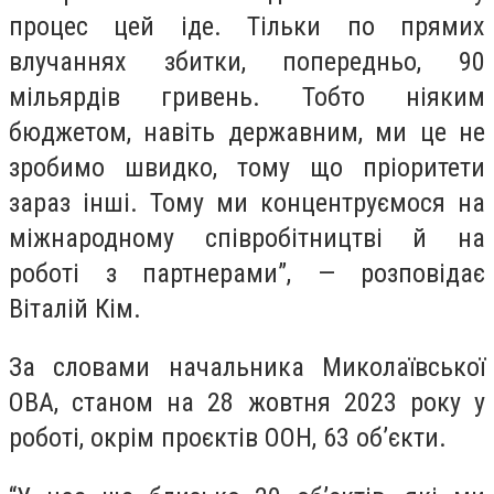
процес цей іде. Тільки по прямих
влучаннях збитки, попередньо, 90
мільярдів гривень. Тобто ніяким
бюджетом, навіть державним, ми це не
зробимо швидко, тому що пріоритети
зараз інші. Тому ми концентруємося на
міжнародному співробітництві й на
роботі з партнерами”, — розповідає
Віталій Кім.
За словами начальника Миколаївської
ОВА, станом на 28 жовтня 2023 року у
роботі, окрім проєктів ООН, 63 об’єкти.