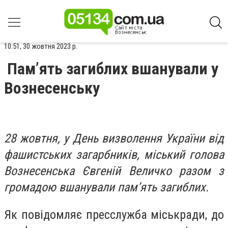
10:51, 30 жовтня 2023 р.
Пам’ять загиблих вшанували у
Вознесенську
28 жовтня, у День визволення України від
фашистських загарбників, міський голова
Вознесенська Євгеній Величко разом з
громадою вшанували пам’ять загиблих.
Як повідомляє пресслужба міськради, до