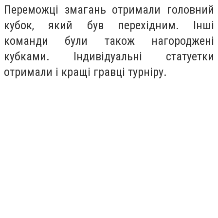
Переможці змагань отримали головний
кубок, який був перехідним. Інші
команди були також нагороджені
кубками. Індивідуальні статуетки
отримали і кращі гравці турніру.