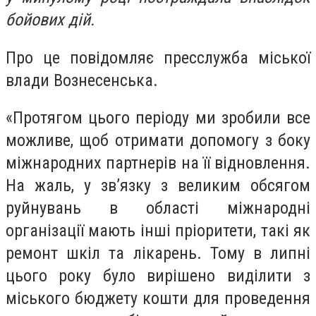
бойових дій.
Про це повідомляє пресслужба міської
влади Вознесенська.
«Протягом цього періоду ми зробили все
можливе, щоб отримати допомогу з боку
міжнародних партнерів на її відновлення.
На жаль, у звʼязку з великим обсягом
руйнувань в області міжнародні
організації мають інші пріоритети, такі як
ремонт шкіл та лікарень. Тому в липні
цього року було вирішено виділити з
міського бюджету кошти для проведення