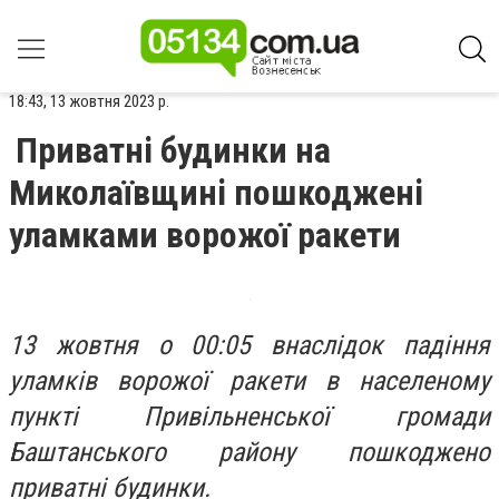
18:43, 13 жовтня 2023 р.
Приватні будинки на
Миколаївщині пошкоджені
уламками ворожої ракети
13 жовтня о 00:05 внаслідок падіння
уламків ворожої ракети в населеному
пункті Привільненської громади
Баштанського району пошкоджено
приватні будинки.