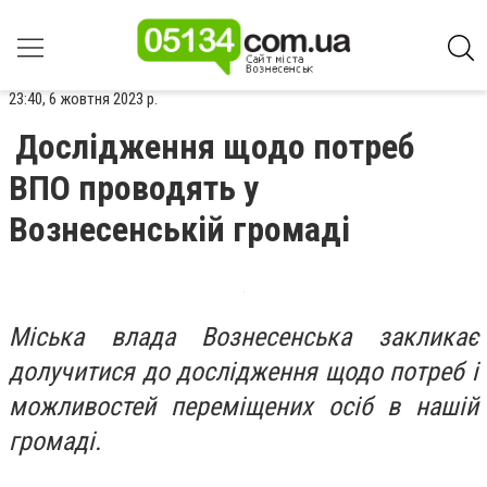
23:40, 6 жовтня 2023 р.
Дослідження щодо потреб
ВПО проводять у
Вознесенській громаді
Міська влада Вознесенська закликає
долучитися до дослідження щодо потреб і
можливостей переміщених осіб в нашій
громаді.