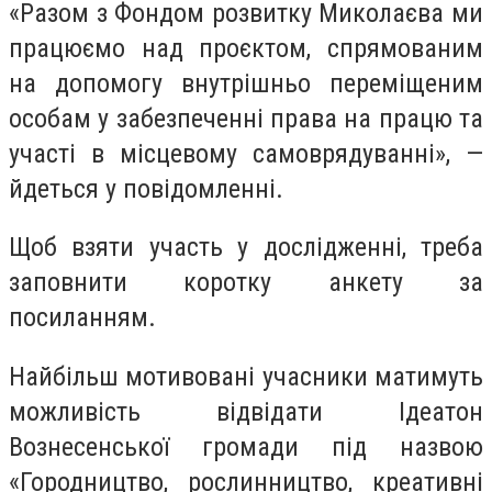
«Разом з Фондом розвитку Миколаєва ми
працюємо над проєктом, спрямованим
на допомогу внутрішньо переміщеним
особам у забезпеченні права на працю та
участі в місцевому самоврядуванні», —
йдеться у повідомленні.
Щоб взяти участь у дослідженні, треба
заповнити коротку анкету за
посиланням.
Найбільш мотивовані учасники матимуть
можливість відвідати Ідеатон
Вознесенської громади під назвою
«Городництво, рослинництво, креативні