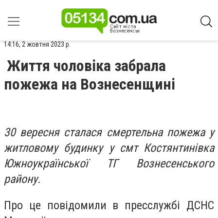
14:16, 2 жовтня 2023 р.
Життя чоловіка забрала
пожежа на Вознесенщині
30 вересня сталася смертельна пожежа у
житловому будинку у смт Костянтинівка
Южноукраїнської ТГ Вознесенського
району.
Про це повідомили в пресслужбі ДСНС