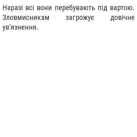
Наразі всі вони перебувають під вартою.
Зловмисникам загрожує довічне
ув’язнення.