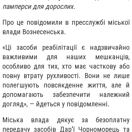
памперси для дорослих.
Про це повідомили в пресслужбі міської
влади Вознесенська.
«Ці засоби реабілітації є надзвичайно
важливими для наших мешканців,
особливо для тих, хто має часткову або
повну втрату рухливості. Вони не лише
полегшують повсякденне життя, але й
допомагають забезпечити належний
догляд», — йдеться у повідомленні.
Міська влада дякує за безоплатну
передачу засобів Дар’ї Чорноморець та