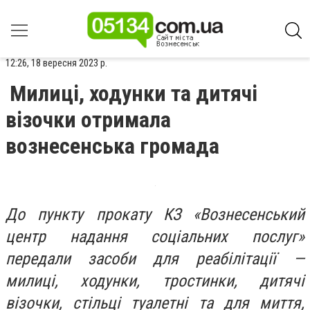
12:26, 18 вересня 2023 р.
Милиці, ходунки та дитячі
візочки отримала
вознесенська громада
До пункту прокату КЗ «Вознесенський
центр надання соціальних послуг»
передали засоби для реабілітації —
милиці, ходунки, тростинки, дитячі
візочки, стільці туалетні та для миття,