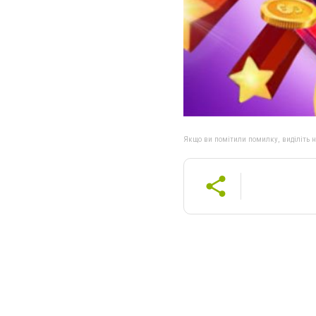
Якщо ви помітили помилку, виділіть нео