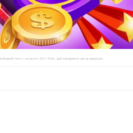
бхідний текст і натисніть Ctrl + Enter, щоб повідомити про це редакцію