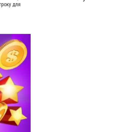
троку для