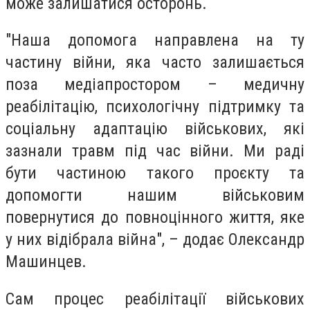
може залишатися осторонь.
"Наша допомога направлена на ту
частину війни, яка часто залишається
поза медіапростором – медичну
реабілітацію, психологічну підтримку та
соціальну адаптацію військових, які
зазнали травм під час війни. Ми раді
бути частиною такого проєкту та
допомогти нашим військовим
повернутися до повноцінного життя, яке
у них відібрала війна", – додає Олександр
Машинцев.
Сам процес реабілітації військових