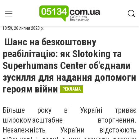
10:59, 26 липня 2023 р.
Шанс на безкоштовну
реабілітацію: як Slotoking та
Superhumans Center об'єднали
зусилля для надання допомоги
героям війни
РЕКЛАМА
Більше року в Україні триває
широкомасштабне вторгнення.
Незалежність України відстоюють