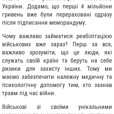
України. Додамо, що перші 4 мільйони
гривень вже були перераховані одразу
після підписання меморандуму.
Чому важливо займатися реабілітацією
військових вже зараз? Перш за все,
важливо зрозуміти, що це люди, які
служать своїй країні та беруть на себе
ризики для захисту інших. Тому ми
маємо забезпечити належну медичну та
психологічну допомогу тим, хто зазнав
травм під час війни.
Військові зі своїми унікальними