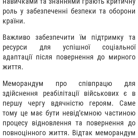
навичками та знаннями грають критичну
роль у забезпеченні безпеки та оборони
країни.
Важливо забезпечити їм підтримку та
ресурси для успішної соціальної
адаптації після повернення до мирного
життя.
Меморандум про співпрацю для
здійснення реабілітації військових є в
першу чергу вдячністю героям. Саме
тому це має бути невід'ємною частиною
процесу відновлення та повернення до
повноцінного життя. Відтак меморандум