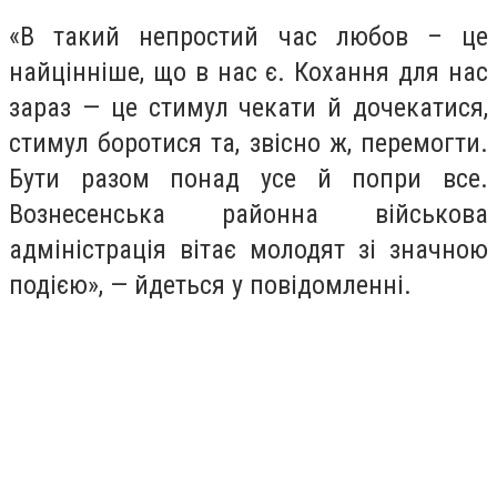
«В такий непростий час любов – це
найцінніше, що в нас є. Кохання для нас
зараз — це стимул чекати й дочекатися,
стимул боротися та, звісно ж, перемогти.
Бути разом понад усе й попри все.
Вознесенська районна військова
адміністрація вітає молодят зі значною
подією», — йдеться у повідомленні.