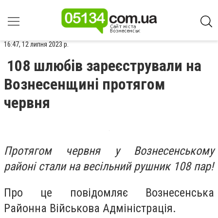
16:47, 12 липня 2023 р.
108 шлюбів зареєстрували на
Вознесенщині протягом
червня
Протягом червня у Вознесенському
районі стали на весільний рушник 108 пар!
Про це повідомляє Вознесенська
Районна Військова Адміністрація.