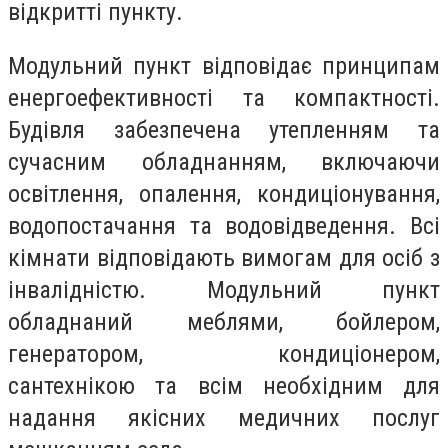
відкритті пункту.
Модульний пункт відповідає принципам
енергоефективності та компактності.
Будівля забезпечена утепленням та
сучасним обладнанням, включаючи
освітлення, опалення, кондиціонування,
водопостачання та водовідведення. Всі
кімнати відповідають вимогам для осіб з
інвалідністю. Модульний пункт
обладнаний меблями, бойлером,
генератором, кондиціонером,
сантехнікою та всім необхідним для
надання якісних медичних послуг