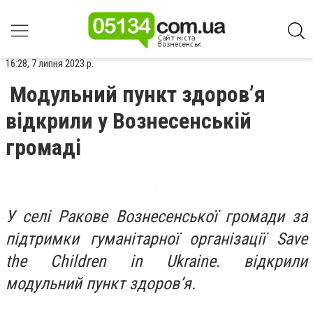
16:28, 7 липня 2023 р.
Модульний пункт здоров’я
відкрили у Вознесенській
громаді
У селі Ракове Вознесенської громади за
підтримки гуманітарної організації Save
the Children in Ukraine. відкрили
модульний пункт здоров’я.