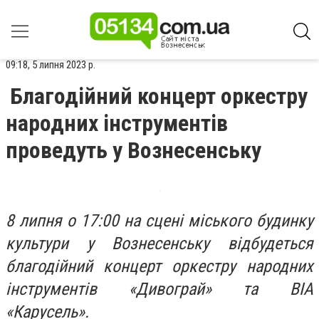
09:18, 5 липня 2023 р.
Благодійний концерт оркестру
народних інструментів
проведуть у Вознесенську
8 липня о 17:00 на сцені міського будинку
культури у Вознесенську відбудеться
благодійний концерт оркестру народних
інструментів «Дивограй» та ВІА
«Карусель».