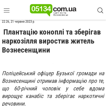
22:26, 21 червня 2023 р.
Плантацію коноплі та зберігав
наркозілля виростив житель
Вознесенщини
Поліцейський офіцер Бузької громади на
Вознесенщині отримав інформацію про те,
що 60-річний чоловік у себе вдома
вирощує канабіс та зберігає наркотичні
речовини.