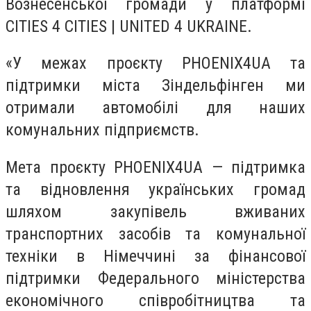
Вознесенської громади у платформі
CITIES 4 CITIES | UNITED 4 UKRAINE.
«У межах проєкту PHOENIX4UA та
підтримки міста Зіндельфінген ми
отримали автомобілі для наших
комунальних підприємств.
Мета проєкту PHOENIX4UA — підтримка
та відновлення українських громад
шляхом закупівель вживаних
транспортних засобів та комунальної
техніки в Німеччині за фінансової
підтримки Федерального міністерства
економічного співробітництва та