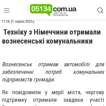
11:24, 21 червня 2023 р.
Техніку з Німеччини отримали
вознесенські комунальники
Вознесенськ отримав автомобілі для
забезпеченні потреб комунальних
підприємств громади.
Як повідомили у мерії міста, чергову
підтримку отримали завдяки участі