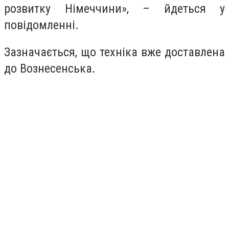
розвитку Німеччини», – йдеться у
повідомленні.
Зазначається, що техніка вже доставлена
до Вознесенська.