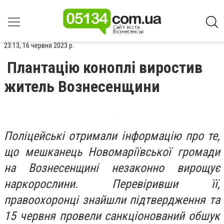
23:13, 16 червня 2023 р.
Плантацію коноплі виростив
житель Вознесенщини
Поліцейські отримали інформацію про те,
що мешканець Новомаріївської громади
на Вознесенщині незаконно вирощує
наркорослини. Перевіривши її,
правоохоронці знайшли підтвердження та
15 червня провели санкціонований обшук