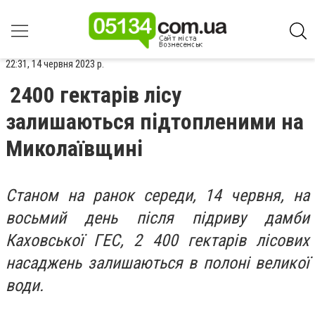
22:31, 14 червня 2023 р.
2400 гектарів лісу
залишаються підтопленими на
Миколаївщині
Станом на ранок середи, 14 червня, на
восьмий день після підриву дамби
Каховської ГЕС, 2 400 гектарів лісових
насаджень залишаються в полоні великої
води.