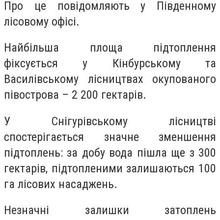
Про це повідомляють у Південному
лісовому офісі.
Найбільша площа підтоплення
фіксується у Кінбурському та
Василівському лісництвах окупованого
півострова – 2 200 гектарів.
У Снігурівському лісництві
спостерігається значне зменшення
підтоплень: за добу вода пішла ще з 300
гектарів, підтопленими залишаються 100
га лісових насаджень.
Незначні залишки затоплень