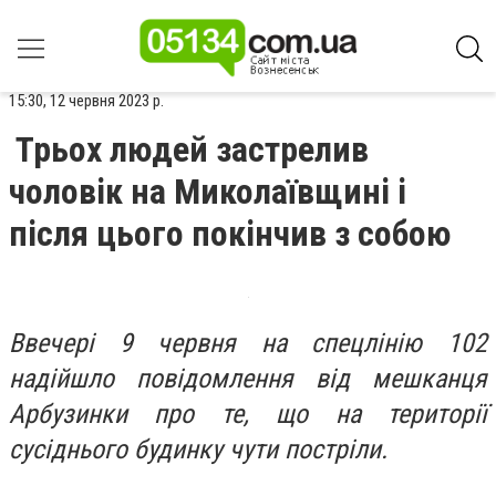
15:30, 12 червня 2023 р.
Трьох людей застрелив
чоловік на Миколаївщині і
після цього покінчив з собою
Ввечері 9 червня на спецлінію 102
надійшло повідомлення від мешканця
Арбузинки про те, що на території
сусіднього будинку чути постріли.