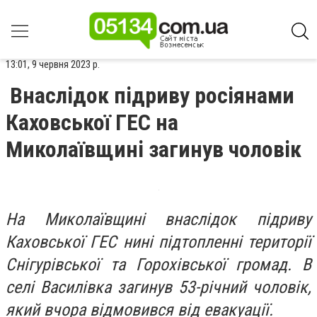
13:01, 9 червня 2023 р.
Внаслідок підриву росіянами
Каховської ГЕС на
Миколаївщині загинув чоловік
На Миколаївщині внаслідок підриву
Каховської ГЕС нині підтопленні території
Снігурівської та Горохівської громад. В
селі Василівка загинув 53-річний чоловік,
який вчора відмовився від евакуації.