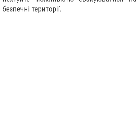
безпечні території.