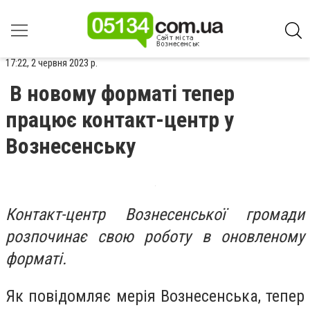
17:22, 2 червня 2023 р.
В новому форматі тепер
працює контакт-центр у
Вознесенську
Контакт-центр Вознесенської громади
розпочинає свою роботу в оновленому
форматі.
Як повідомляє мерія Вознесенська, тепер