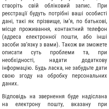
створіть свій обліковий запис. При
реєстрації будуть потрібні ваші особисті
дані, такі як прізвище, ім’я, по батькові,
місце проживання, контактний телефон
(адреса електронної пошти, або інші
засоби зв’язку з вами). Також ви зможете
описати суть проблеми та, при
необхідності, надати додаткову
інформацію. Будь ласка, не забудьте дати
свою згоду на обробку персональних
даних.
Відповідь на звернення буде надіслана
на електрону пошту, вказану при