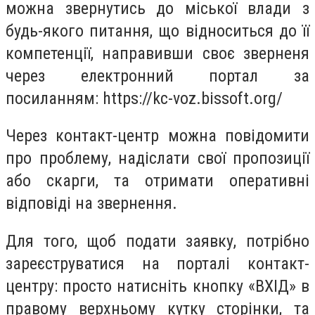
можна звернутись до міської влади з
будь-якого питання, що відноситься до її
компетенції, направивши своє зверненя
через електронний портал за
посиланням: https://kc-voz.bissoft.org/
Через контакт-центр можна повідомити
про проблему, надіслати свої пропозиції
або скарги, та отримати оперативні
відповіді на звернення.
Для того, щоб подати заявку, потрібно
зареєструватися на порталі контакт-
центру: просто натисніть кнопку «ВХІД» в
правому верхньому кутку сторінки, та