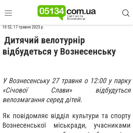
10:52, 17 травня 2023 р.
Дитячий велотурнір
відбудеться у Вознесенську
У Вознесенську 27 травня о 12:00 у парку
«Січової Слави» відбудуться
велозмагання серед дітей.
Як повідомляє відділ культури та спорту
Вознесенської міськради, учасниками