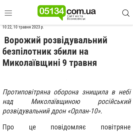
10:22, 10 травня 2023 р.
Ворожий розвідувальний
безпілотник збили на
Миколаївщині 9 травня
Протиповітряна оборона знищила в небі
над Миколаївщиною російський
розвідувальний дрон «Орлан-10».
Про це повідомляє повітряне