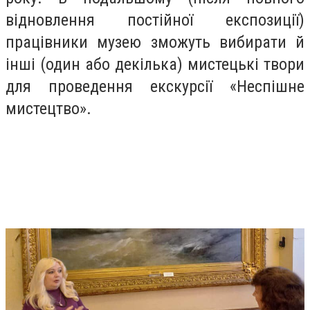
відновлення постійної експозиції)
працівники музею зможуть вибирати й
інші (один або декілька) мистецькі твори
для проведення екскурсії «Неспішне
мистецтво».