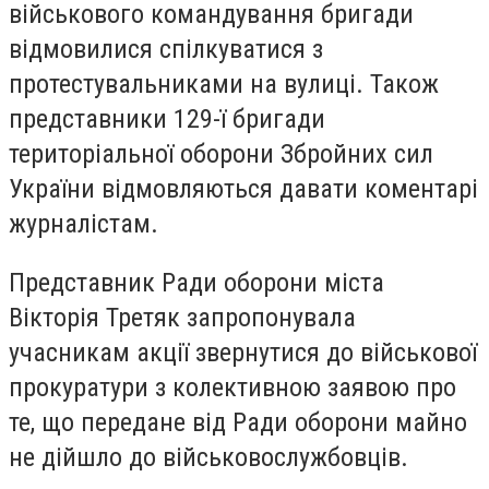
військового командування бригади
відмовилися спілкуватися з
протестувальниками на вулиці. Також
представники 129-ї бригади
територіальної оборони Збройних сил
України відмовляються давати коментарі
журналістам.
Представник Ради оборони міста
Вікторія Третяк запропонувала
учасникам акції звернутися до військової
прокуратури з колективною заявою про
те, що передане від Ради оборони майно
не дійшло до військовослужбовців.