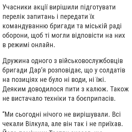
Учасники акції вирішили підготувати
перелік запитань і передати їх
командуванню бригади та міській раді
оборони, щоб ті могли відповісти на них
в режимі онлайн.
Дружина одного з військовослужбовців
бригади Дар’я розповідає, що у солдатів
на позиціях не було ні води, ні їжі.
Деяким доводилося пити з калюж. Також
не вистачало техніки та боєприпасів.
“Ми сьогодні нічого не вирішували. Всі
чекали Вілкула, але він так і не приїхав.