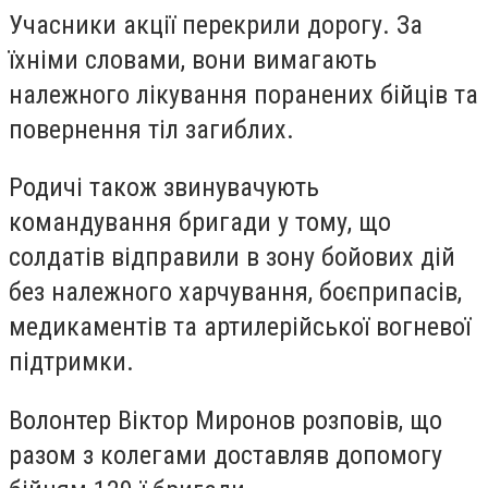
Учасники акції перекрили дорогу. За
їхніми словами, вони вимагають
належного лікування поранених бійців та
повернення тіл загиблих.
Родичі також звинувачують
командування бригади у тому, що
солдатів відправили в зону бойових дій
без належного харчування, боєприпасів,
медикаментів та артилерійської вогневої
підтримки.
Волонтер Віктор Миронов розповів, що
разом з колегами доставляв допомогу