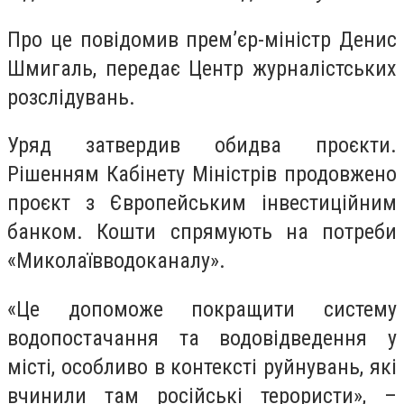
Про це повідомив прем’єр-міністр Денис
Шмигаль, передає Центр журналістських
розслідувань.
Уряд затвердив обидва проєкти.
Рішенням Кабінету Міністрів продовжено
проєкт з Європейським інвестиційним
банком. Кошти спрямують на потреби
«Миколаївводоканалу».
«Це допоможе покращити систему
водопостачання та водовідведення у
місті, особливо в контексті руйнувань, які
вчинили там російські терористи», –