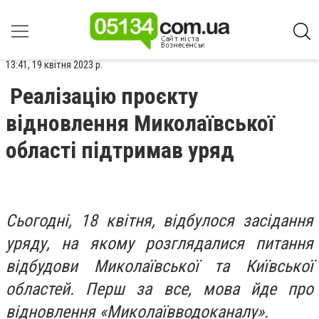
13:41, 19 квітня 2023 р.
Реалізацію проєкту
відновлення Миколаївської
області підтримав уряд
Сьогодні, 18 квітня, відбулося засідання
уряду, на якому розглядалися питання
відбудови Миколаївської та Київської
областей. Перш за все, мова йде про
відновлення «Миколаївводоканалу».