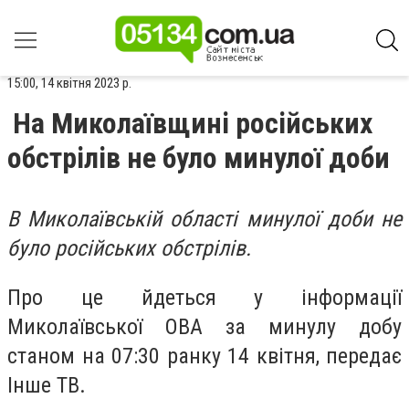
15:00, 14 квітня 2023 р.
На Миколаївщині російських
обстрілів не було минулої доби
В Миколаївській області минулої доби не
було російських обстрілів.
Про це йдеться у інформації
Миколаївської ОВА за минулу добу
станом на 07:30 ранку 14 квітня, передає
Інше ТВ.