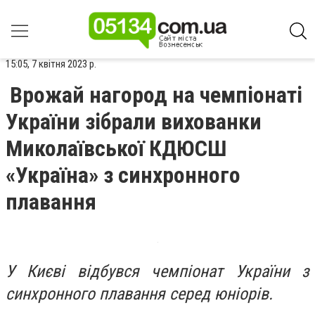
15:05, 7 квітня 2023 р.
Врожай нагород на чемпіонаті
України зібрали вихованки
Миколаївської КДЮСШ
«Україна» з синхронного
плавання
У Києві відбувся чемпіонат України з
синхронного плавання серед юніорів.