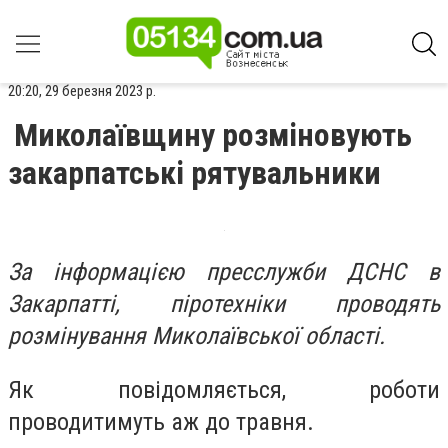
20:20, 29 березня 2023 р.
Миколаївщину розміновують
закарпатські рятувальники
За інформацією пресслужби ДСНС в
Закарпатті, піротехніки проводять
розмінування Миколаївської області.
Як повідомляється, роботи
проводитимуть аж до травня.