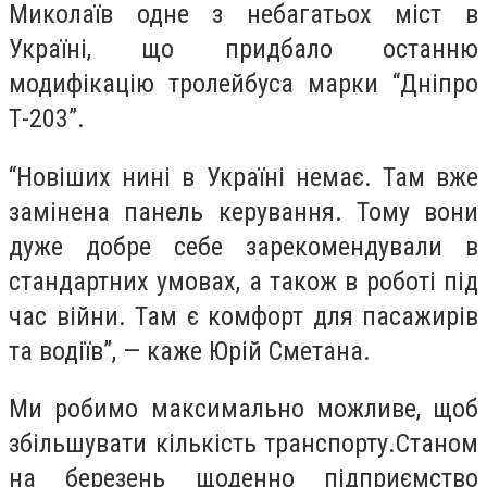
Миколаїв одне з небагатьох міст в
Україні, що придбало останню
модифікацію тролейбуса марки “Дніпро
Т-203”.
“Новіших нині в Україні немає. Там вже
замінена панель керування. Тому вони
дуже добре себе зарекомендували в
стандартних умовах, а також в роботі під
час війни. Там є комфорт для пасажирів
та водіїв”, — каже Юрій Сметана.
Ми робимо максимально можливе, щоб
збільшувати кількість транспорту.Станом
на березень щоденно підприємство