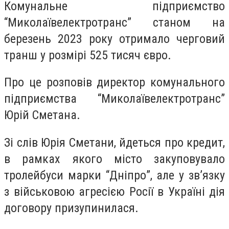
Комунальне підприємство
“Миколаївелектротранс” станом на
березень 2023 року отримало черговий
транш у розмірі 525 тисяч євро.
Про це розповів директор комунального
підприємства “Миколаївелектротранс”
Юрій Сметана.
Зі слів Юрія Сметани, йдеться про кредит,
в рамках якого місто закуповувало
тролейбуси марки “Дніпро”, але у зв’язку
з військовою агресією Росії в Україні дія
договору призупинилася.