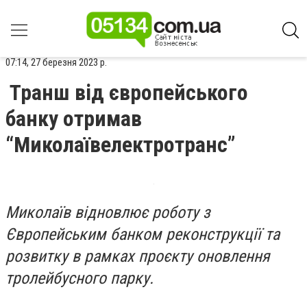
07:14, 27 березня 2023 р.
Транш від європейського
банку отримав
“Миколаївелектротранс”
Миколаїв відновлює роботу з
Європейським банком реконструкції та
розвитку в рамках проєкту оновлення
тролейбусного парку.