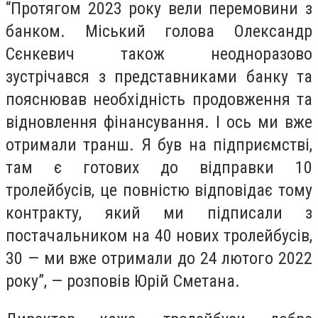
“Протягом 2023 року вели перемовини з
банком. Міський голова Олександр
Сєнкевич також неодноразово
зустрічався з представниками банку та
пояснював необхідність продовження та
відновлення фінансування. І ось ми вже
отримали транш. Я був на підприємстві,
там є готових до відправки 10
тролейбусів, це повністю відповідає тому
контракту, який ми підписали з
постачальником на 40 нових тролейбусів,
30 — ми вже отримали до 24 лютого 2022
року”, — розповів Юрій Сметана.