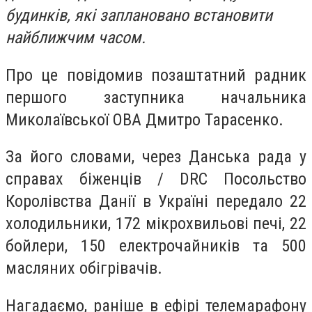
будинків, які заплановано встановити
найближчим часом.
Про це повідомив позаштатний радник
першого заступника начальника
Миколаївської ОВА Дмитро Тарасенко.
За його словами, через Данська рада у
справах біженців / DRC Посольство
Королівства Данії в Україні передало 22
холодильники, 172 мікрохвильові печі, 22
бойлери, 150 електрочайників та 500
масляних обігрівачів.
Нагадаємо, раніше в ефірі телемарафону