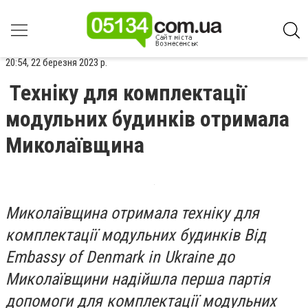
20:54, 22 березня 2023 р.
Техніку для комплектації
модульних будинків отримала
Миколаївщина
Миколаївщина отримала техніку для
комплектації модульних будинків Від
Embassy of Denmark in Ukraine до
Миколаївщини надійшла перша партія
допомоги для комплектації модульних