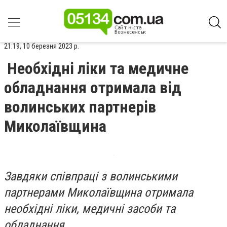
21:19, 10 березня 2023 р.
Необхідні ліки та медичне
обладнання отримала від
волинських партнерів
Миколаївщина
Завдяки співпраці з волинськими
партнерами Миколаївщина отримала
необхідні ліки, медичні засоби та
обладнання.