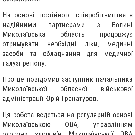
На основі постійного співробітництва з
надійними партнерами з Волині
Миколаївська область продовжує
отримувати необхідні ліки, медичні
засоби та обладнання для медичної
галузі регіону.
Про це повідомив заступник начальника
Миколаївської обласної військової
адміністрації Юрій Гранатуров.
Ця робота ведеться на регулярній основі
Миколаївською ОВА, управлінням
охорони здоров’я Миколаївської ОВА