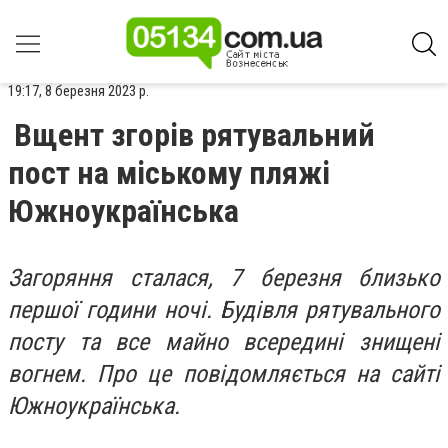
19:17, 8 березня 2023 р.
Вщент згорів рятувальний
пост на міському пляжі
Южноукраїнська
Загоряння сталася, 7 березня близько
першої години ночі. Будівля рятувального
посту та все майно всередині знищені
вогнем. Про це повідомляється на сайті
Южноукраїнська.