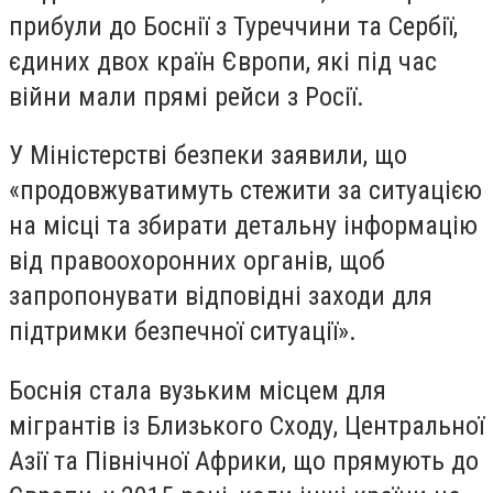
прибули до Боснії з Туреччини та Сербії,
єдиних двох країн Європи, які під час
війни мали прямі рейси з Росії.
У Міністерстві безпеки заявили, що
«продовжуватимуть стежити за ситуацією
на місці та збирати детальну інформацію
від правоохоронних органів, щоб
запропонувати відповідні заходи для
підтримки безпечної ситуації».
Боснія стала вузьким місцем для
мігрантів із Близького Сходу, Центральної
Азії та Північної Африки, що прямують до