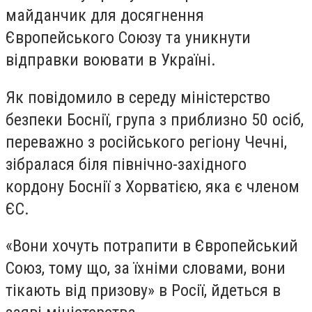
майданчик для досягнення
Європейського Союзу та уникнути
відправки воювати в Україні.
Як повідомило в середу міністерство
безпеки Боснії, група з приблизно 50 осіб,
переважно з російського регіону Чечні,
зібралася біля північно-західного
кордону Боснії з Хорватією, яка є членом
ЄС.
«Вони хочуть потрапити в Європейський
Союз, тому що, за їхніми словами, вони
тікають від призову» в Росії, йдеться в