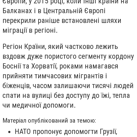
Європи, у 2015 році, коли інші країни на
Балканах і в Центральній Європі
перекрили раніше встановлені шляхи
міграції в регіоні.
Регіон Країни, який частково лежить
вздовж дуже пористого сегменту кордону
Боснії та Хорватії, роками намагався
прийняти тимчасових мігрантів і
біженців, часом залишаючи тисячі людей
спати на вулиці без доступу до їжі, тепла
чи медичної допомоги.
Матеріал опублікований за темою:
НАТО пропонує допомогти Грузії,