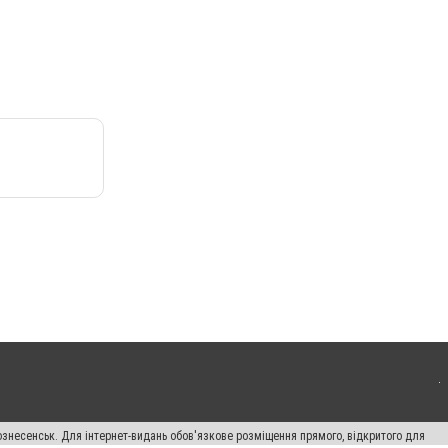
ознесенськ. Для інтернет-видань обов'язкове розміщення прямого, відкритого для