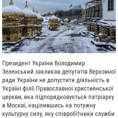
Президент України Володимир
Зеленський закликав депутатів Верховної
ради України не допустити діяльність в
Україні філії Православної християнської
церкви, яка підпорядковується патріарху
в Москві, націлившись на потужну
культурну силу, яку співробітники служби