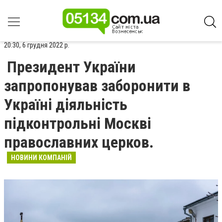
20:30, 6 грудня 2022 р.
Президент України
запропонував заборонити в
Україні діяльність
підконтрольні Москві
православних церков.
НОВИНИ КОМПАНІЙ