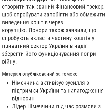
створити так званий Фінансовий трекер,
щоб спробувати запобігти або обмежити
виведення коштів через
корупцію. Донори також заявили, що
спробують вкласти частину коштів у
приватний сектор України в надії
зберегти його функціонування попри
війну.
Матеріал опублікований за темою:
Німеччина активізує зусилля з
підтримки України та налагодження
відносин
Лідер Німеччини під час розмови з