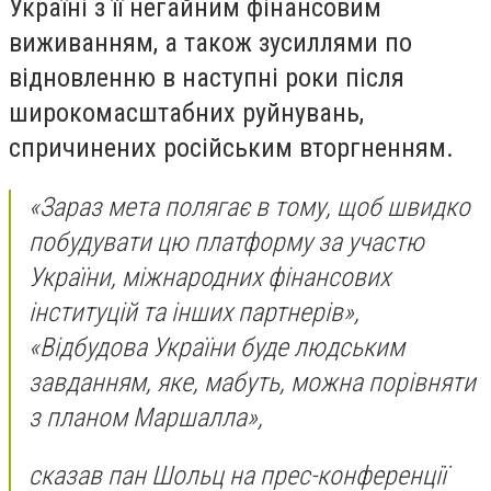
Україні з її негайним фінансовим
виживанням, а також зусиллями по
відновленню в наступні роки після
широкомасштабних руйнувань,
спричинених російським вторгненням.
«Зараз мета полягає в тому, щоб швидко
побудувати цю платформу за участю
України, міжнародних фінансових
інституцій та інших партнерів»,
«Відбудова України буде людським
завданням, яке, мабуть, можна порівняти
з планом Маршалла»,
сказав пан Шольц на прес-конференції