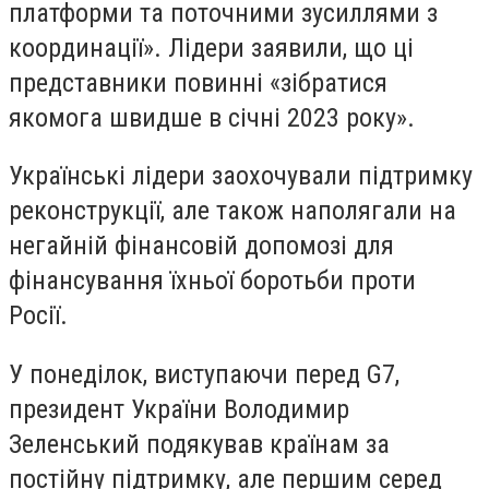
платформи та поточними зусиллями з
координації». Лідери заявили, що ці
представники повинні «зібратися
якомога швидше в січні 2023 року».
Українські лідери заохочували підтримку
реконструкції, але також наполягали на
негайній фінансовій допомозі для
фінансування їхньої боротьби проти
Росії.
У понеділок, виступаючи перед G7,
президент України Володимир
Зеленський подякував країнам за
постійну підтримку, але першим серед