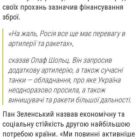
своїх прохань зазначив фінансування
зброї.
«На жаль, Росія все ще має перевагу в
артилерії та ракетах»,
сказав Олаф Шольц. Він запросив
додаткову артилерію, а також сучасні
танки — обладнання, про яке Україна
неодноразово просила, а також
винищувачі та ракети більшої дальності.
Пан Зеленський назвав економічну та
соціальну стійкість другою найбільшою
потребою країни. «Ми повинні активніше