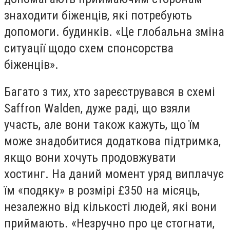
знаходити біженців, які потребують
допомоги. будинків. «Це глобальна зміна
ситуації щодо схем спонсорства
біженців».
Багато з тих, хто зареєструвався в схемі
Saffron Walden, дуже раді, що взяли
участь, але вони також кажуть, що їм
може знадобитися додаткова підтримка,
якщо вони хочуть продовжувати
хостинг. На даний момент уряд виплачує
їм «подяку» в розмірі £350 на місяць,
незалежно від кількості людей, які вони
приймають. «Незручно про це стогнати,