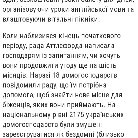
організовуючи уроки англійської мови та
влаштовуючи вітальні пікніки.
Коли наблизився кінець початкового
періоду, рада Аттлсфорда написала
господарям із запитанням, чи хочуть
вони продовжити угоду ще на шість
місяців. Наразі 18 домогосподарств
повідомили раду, що їм потрібна
допомога, щоб знайти нове місце для
біженців, яких вони приймають. На
національному рівні 2175 українських
домогосподарств були змушені
зареєструватися як бездомні (близько