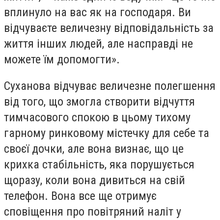
вплинуло на вас як на господаря. Ви
відчуваєте величезну відповідальність за
життя інших людей, але насправді не
можете їм допомогти».
Суханова відчуває величезне полегшення
від того, що змогла створити відчуття
тимчасового спокою в цьому тихому
гарному ринковому містечку для себе та
своєї дочки, але вона визнає, що це
крихка стабільність, яка порушується
щоразу, коли вона дивиться на свій
телефон. Вона все ще отримує
сповіщення про повітряний наліт у