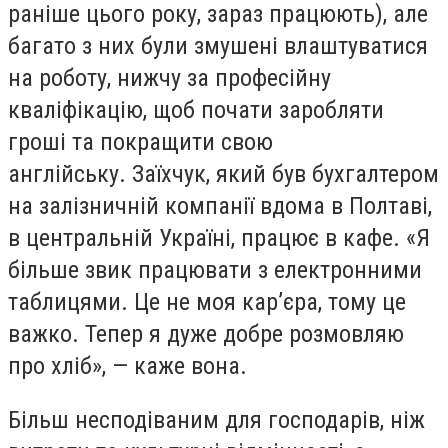
раніше цього року, зараз працюють), але
багато з них були змушені влаштуватися
на роботу, нижчу за професійну
кваліфікацію, щоб почати заробляти
гроші та покращити свою
англійську. Заїхчук, який був бухгалтером
на залізничній компанії вдома в Полтаві,
в центральній Україні, працює в кафе. «Я
більше звик працювати з електронними
таблицями. Це не моя кар’єра, тому це
важко. Тепер я дуже добре розмовляю
про хліб», — каже вона.
Більш несподіваним для господарів, ніж