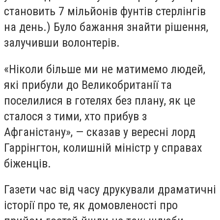
становить 7 мільйонів фунтів стерлінгів
на день.) Було бажання знайти рішення,
залучивши волонтерів.
«Ніколи більше ми не матимемо людей,
які прибули до Великобританії та
поселилися в готелях без плану, як це
сталося з тими, хто прибув з
Афганістану», — сказав у вересні лорд
Гаррінгтон, колишній міністр у справах
біженців.
Газети час від часу друкували драматичні
історії про те, як домовленості про