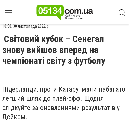
10:58, 30 листопада 2022 р.
Світовий кубок – Сенегал
знову вийшов вперед на
чемпіонаті світу з футболу
Нідерланди, проти Катару, мали набагато
легший шлях до плей-офф. Щодня
слідкуйте за оновленнями результатів у
Дейком.