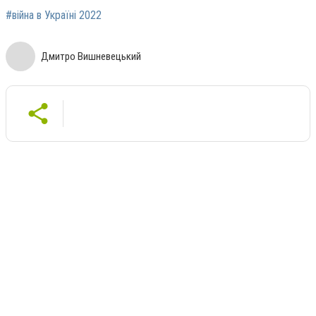
#війна в Україні 2022
Дмитро Вишневецький