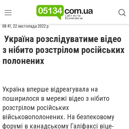
08:41, 22 листопада 2022 р.
Україна розслідуватиме відео
з нібито розстрілом російських
полонених
Україна вперше відреагувала на
поширилося в мережі відео з нібито
розстрілом російських
військовополонених. На безпековому
форумі в канадському Галіфаксі віце-