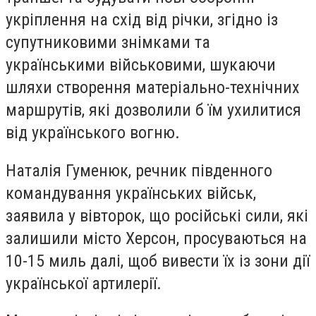
укріплення на схід від річки, згідно із
супутниковими знімками та
українськими військовими, шукаючи
шляхи створення матеріально-технічних
маршрутів, які дозволили б їм ухилитися
від українського вогню.
Наталія Гуменюк, речник південного
командування українських військ,
заявила у вівторок, що російські сили, які
залишили місто Херсон, просуваються на
10-15 миль далі, щоб вивести їх із зони дії
української артилерії.