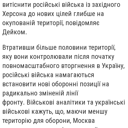
витіснити російські війська із західного
Херсона до нових цілей глибше на
окупованій території, повідомляє
Дейком.
Втративши більше половини території,
яку вони контролювали після початку
повномасштабного вторгнення в Україну,
російські війська намагаються
встановити нові оборонні позиції на
радикально зміненій лінії
фронту. Військові аналітики та українські
військові кажуть, що, маючи меншу
територію для оборони, Москва