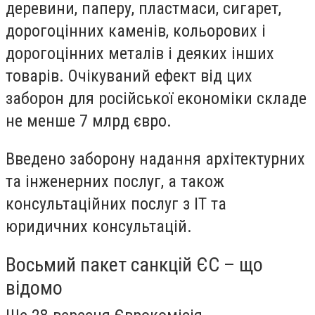
деревини, паперу, пластмаси, сигарет,
дорогоцінних каменів, кольорових і
дорогоцінних металів і деяких інших
товарів. Очікуваний ефект від цих
заборон для російської економіки складе
не менше 7 млрд євро.
Введено заборону надання архітектурних
та інженерних послуг, а також
консультаційних послуг з ІТ та
юридичних консультацій.
Восьмий пакет санкцій ЄС – що
відомо