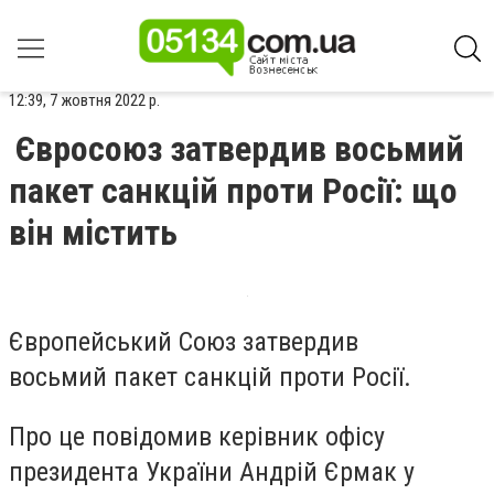
12:39, 7 жовтня 2022 р.
Євросоюз затвердив восьмий
пакет санкцій проти Росії: що
він містить
Європейський Союз затвердив
восьмий пакет санкцій проти Росії.
Про це повідомив керівник офісу
президента України Андрій Єрмак у