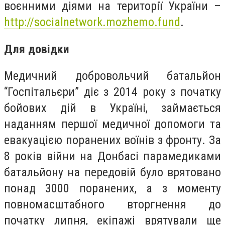
воєнними діями на території України –
http://socialnetwork.mozhemo.fund
.
Для довідки
Медичний добровольчий батальйон
“Госпітальєри” діє з 2014 року з початку
бойових дій в Україні, займається
наданням першої медичної допомоги та
евакуацією поранених воїнів з фронту. За
8 років війни на Донбасі парамедиками
батальйону на передовій було врятовано
понад 3000 поранених, а з моменту
повномасштабного вторгнення до
початку липня, екіпажі врятували ще