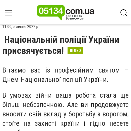
11:00, 5 липня 2022 р.
Національній поліції України
присвячується!
ВІДЕО
Вітаємо вас із професійним святом –
Днем Національної поліції України.
В умовах війни ваша робота стала ще
більш небезпечною. Але ви продовжуєте
вносити свій вклад у боротьбу з ворогом,
стоїте на захисті країни і гідно несете