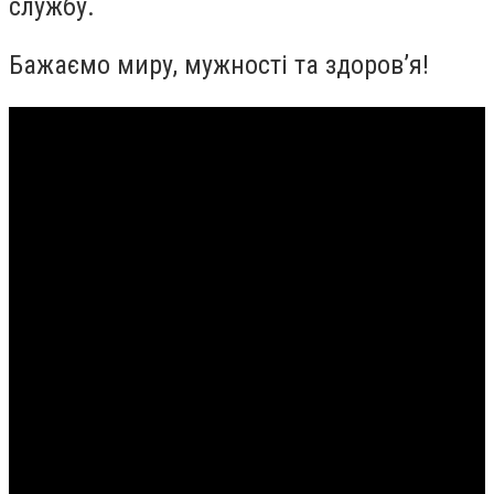
службу.
Бажаємо миру, мужності та здоров’я!