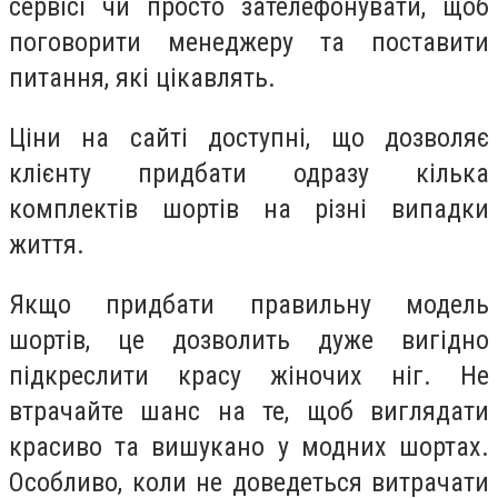
сервісі чи просто зателефонувати, щоб
поговорити менеджеру та поставити
питання, які цікавлять.
Ціни на сайті доступні, що дозволяє
клієнту придбати одразу кілька
комплектів шортів на різні випадки
життя.
Якщо придбати правильну модель
шортів, це дозволить дуже вигідно
підкреслити красу жіночих ніг. Не
втрачайте шанс на те, щоб виглядати
красиво та вишукано у модних шортах.
Особливо, коли не доведеться витрачати