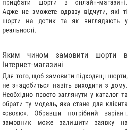
придбати шорти в онлайн-магазині.
Адже не зможете одразу відчути, які ті
шорти на дотик та як виглядають у
реальності.
Яким чином замовити шорти в
Інтернет-магазині
Для того, щоб замовити підходящі шорти,
не знадобиться навіть виходити з дому.
Необхідно просто заглянути у каталог та
обрати ту модель, яка стане для клієнта
«своєю». Обравши потрібний варіант,
замовник може залишити заявку на