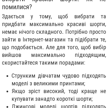
помилися?
Здається у тому, щоб вибрати та
придбати максимально красиві шорти,
немає нічого складного. Потрібно просто
зайти в Інтернет-магазин та підібрати те,
що подобається. Але для того, щоб вибір
вийшов максимально підходящим,
скористайтеся такими порадами:
Струнким дівчатам чудово підходять
моделі з великими принтами;
Якщо зріст високий, тоді краще не
купувати занадто короткі шорти;
Джинсові моделі шортів підходять