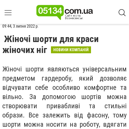
09:44, 3 липня 2022 р.
Жіночі шорти для краси
жіночих ніг
НОВИНИ КОМПАНІЙ
Жіночі шорти являються універсальним
предметом гардеробу, який дозволяє
відчувати себе особливо комфортне та
вільно. За допомогою шортів можна
створювати привабливі та стильні
образи. Все залежить від фасону, тому
шорти можна носити на роботу, вдягати