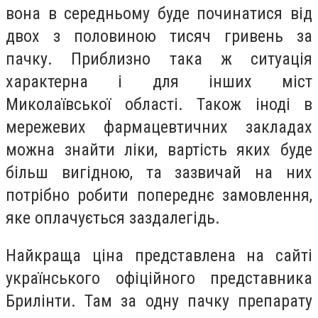
вона в середньому буде починатися від
двох з половиною тисяч гривень за
пачку. Приблизно така ж ситуація
характерна і для інших міст
Миколаївської області. Також іноді в
мережевих фармацевтичних закладах
можна знайти ліки, вартість яких буде
більш вигідною, та зазвичай на них
потрібно робити попереднє замовлення,
яке оплачується заздалегідь.
Найкраща ціна представлена на сайті
українського офіційного представника
Брилінти. Там за одну пачку препарату