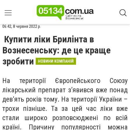
06:42, 8 червня 2022 р.
Купити ліки Брилінта в
Вознесенську: де це краще
зробити
НОВИНИ КОМПАНІЙ
На території Європейського Союзу
лікарський препарат з’явився вже понад
дев’ять років тому. На території України –
трохи пізніше. Та за цей час ліки вже
стали широко розповсюджені по всій
країні. Причину популярності можна