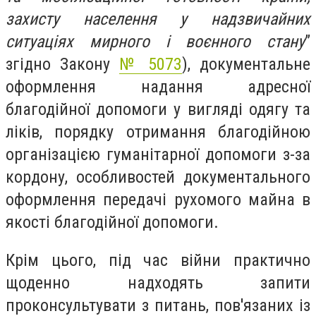
захисту населення у надзвичайних
ситуаціях мирного і воєнного стану
”
згідно Закону
№ 5073
), документальне
оформлення надання адресної
благодійної допомоги у вигляді одягу та
ліків, порядку отримання благодійною
організацією гуманітарної допомоги з-за
кордону, особливостей документального
оформлення передачі рухомого майна в
якості благодійної допомоги.
Крім цього, під час війни практично
щоденно надходять запити
проконсультувати з питань, пов'язаних із