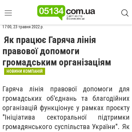
17:00, 23 травня 2022 р.
Як працює Гаряча лінія
правової допомоги
громадським організаціям
НОВИНИ КОМПАНІЙ
Гаряча лінія правової допомоги для
громадських об'єднань та благодійних
організацій функціонує у рамках проєкту
"Ініціатива секторальної підтримки
громадянського суспільства України". Як