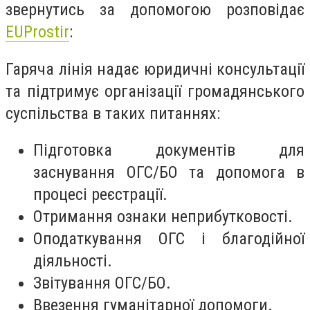
звернутись за допомогою розповідає
EUProstir
:
Гаряча лінія надає юридичні консультації
та підтримує організації громадянського
суспільства в таких питаннях:
Підготовка документів для
заснування ОГС/БО та допомога в
процесі реєстрації.
Отримання ознаки неприбутковості.
Оподаткування ОГС і благодійної
діяльності.
Звітування ОГС/БО.
Ввезення гуманітарної допомоги.